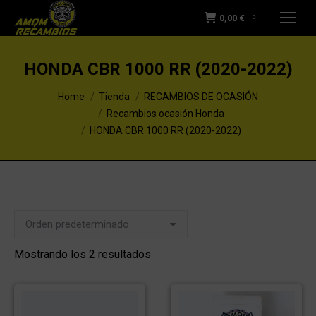
0,00
€
0
HONDA CBR 1000 RR (2020-2022)
You are here:
Home
Tienda
RECAMBIOS DE OCASIÓN
Recambios ocasión Honda
HONDA CBR 1000 RR (2020-2022)
Mostrando los 2 resultados