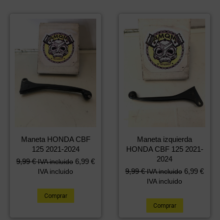
Maneta HONDA CBF
Maneta izquierda
125 2021-2024
HONDA CBF 125 2021-
2024
9,99
€
6,99
€
IVA incluido
9,99
€
6,99
€
IVA incluido
IVA incluido
IVA incluido
Comprar
Comprar