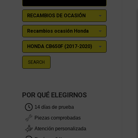
SEARCH
POR QUÉ ELEGIRNOS
14 días de prueba
Piezas comprobadas
Atención personalizada